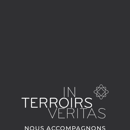
NOUS ACCOMPAGNONS