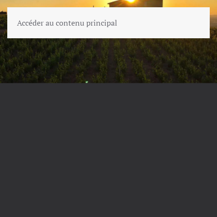
Accéder au contenu principal