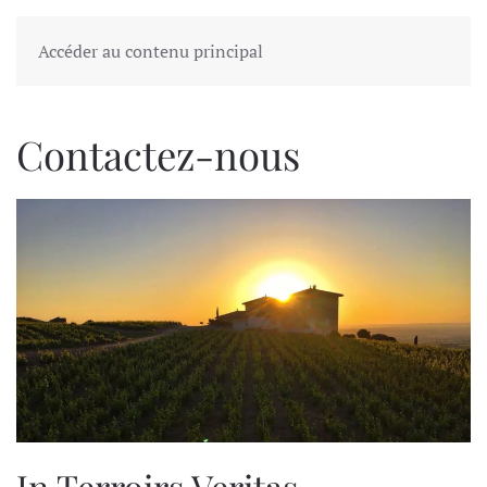
Accéder au contenu principal
Contactez-nous
In Terroirs Veritas