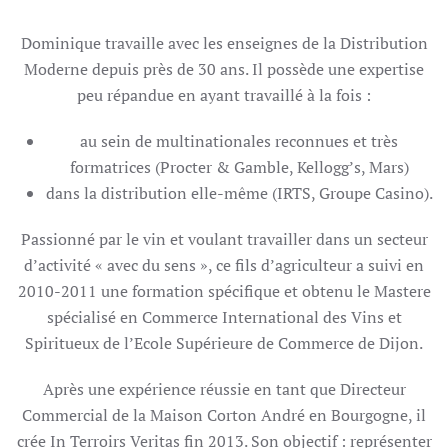
Dominique travaille avec les enseignes de la Distribution
Moderne depuis près de 30 ans. Il possède une expertise
peu répandue en ayant travaillé à la fois :
au sein de multinationales reconnues et très
formatrices (Procter & Gamble, Kellogg’s, Mars)
dans la distribution elle-même (IRTS, Groupe Casino).
Passionné par le vin et voulant travailler dans un secteur
d’activité « avec du sens », ce fils d’agriculteur a suivi en
2010-2011 une formation spécifique et obtenu le Mastere
spécialisé en Commerce International des Vins et
Spiritueux de l’Ecole Supérieure de Commerce de Dijon.
Après une expérience réussie en tant que Directeur
Commercial de la Maison Corton André en Bourgogne, il
crée In Terroirs Veritas fin 2013. Son objectif : représenter