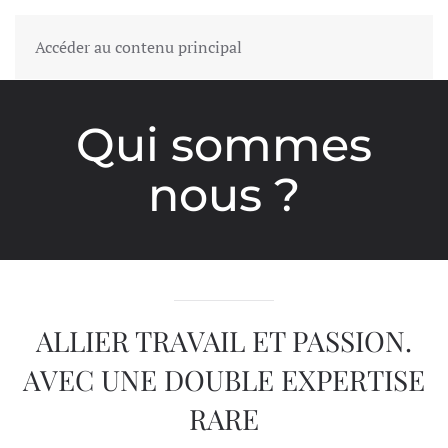
Accéder au contenu principal
Qui sommes
nous ?
ALLIER TRAVAIL ET PASSION.
AVEC UNE DOUBLE EXPERTISE
RARE