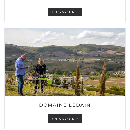
EN SAVOIR +
DOMAINE LEDAIN
EN SAVOIR +