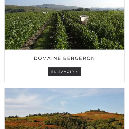
DOMAINE BERGERON
EN SAVOIR +