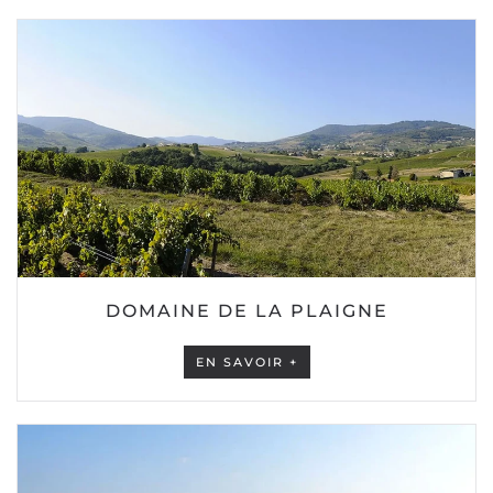
DOMAINE DE LA PLAIGNE
EN SAVOIR +