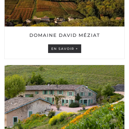
DOMAINE DAVID MÉZIAT
EN SAVOIR +