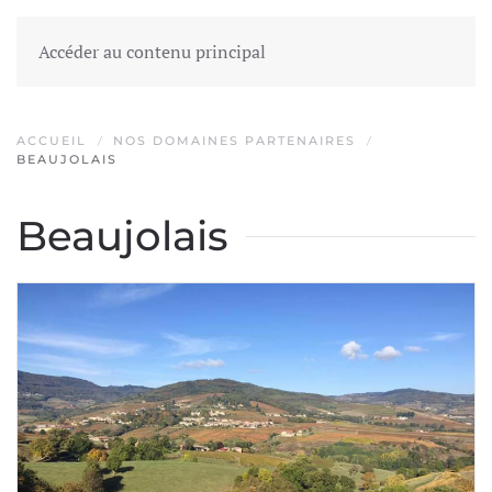
Accéder au contenu principal
ACCUEIL
NOS DOMAINES PARTENAIRES
BEAUJOLAIS
Beaujolais