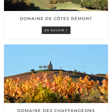
DOMAINE DE CÔTES RÉMONT
EN SAVOIR +
DOMAINE DES CHAFFANGEONS