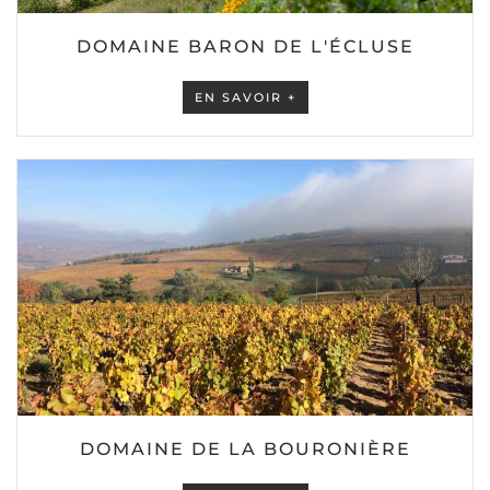
DOMAINE BARON DE L'ÉCLUSE
EN SAVOIR +
DOMAINE DE LA BOURONIÈRE