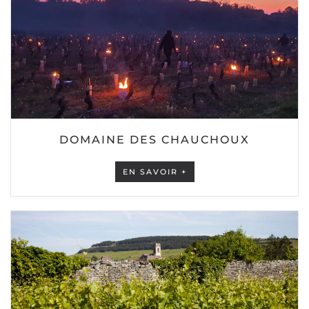
DOMAINE DES CHAUCHOUX
EN SAVOIR +