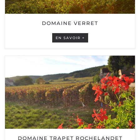
DOMAINE VERRET
EN SAVOIR +
DOMAINE TRAPET ROCHELANDET