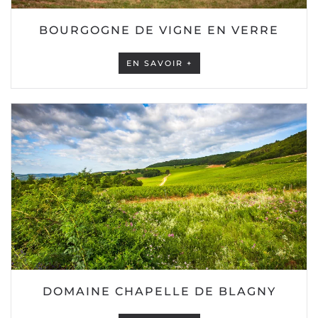
BOURGOGNE DE VIGNE EN VERRE
EN SAVOIR +
DOMAINE CHAPELLE DE BLAGNY