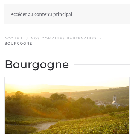
Accéder au contenu principal
ACCUEIL
NOS DOMAINES PARTENAIRES
BOURGOGNE
Bourgogne