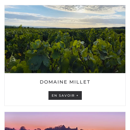
DOMAINE MILLET
EN SAVOIR +