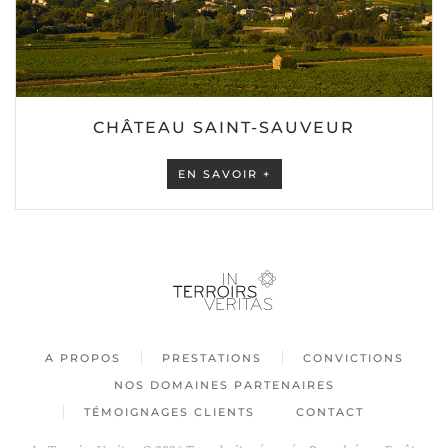
CHÂTEAU SAINT-SAUVEUR
EN SAVOIR +
A PROPOS
PRESTATIONS
CONVICTIONS
NOS DOMAINES PARTENAIRES
TÉMOIGNAGES CLIENTS
CONTACT