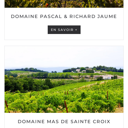
DOMAINE PASCAL & RICHARD JAUME
EN SAVOIR +
DOMAINE MAS DE SAINTE CROIX