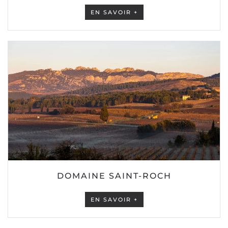
EN SAVOIR +
DOMAINE SAINT-ROCH
EN SAVOIR +