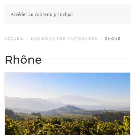
Accéder au contenu principal
ACCUEIL
NOS DOMAINES PARTENAIRES
RHÔNE
Rhône