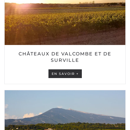
CHÂTEAUX DE VALCOMBE ET DE
SURVILLE
EN SAVOIR +