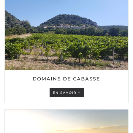
DOMAINE DE CABASSE
EN SAVOIR +